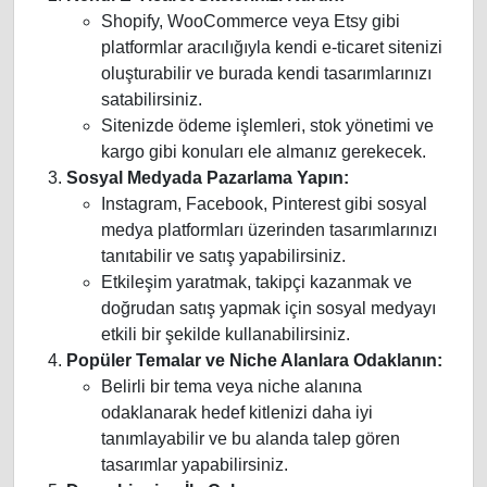
Shopify, WooCommerce veya Etsy gibi
platformlar aracılığıyla kendi e-ticaret sitenizi
oluşturabilir ve burada kendi tasarımlarınızı
satabilirsiniz.
Sitenizde ödeme işlemleri, stok yönetimi ve
kargo gibi konuları ele almanız gerekecek.
Sosyal Medyada Pazarlama Yapın:
Instagram, Facebook, Pinterest gibi sosyal
medya platformları üzerinden tasarımlarınızı
tanıtabilir ve satış yapabilirsiniz.
Etkileşim yaratmak, takipçi kazanmak ve
doğrudan satış yapmak için sosyal medyayı
etkili bir şekilde kullanabilirsiniz.
Popüler Temalar ve Niche Alanlara Odaklanın:
Belirli bir tema veya niche alanına
odaklanarak hedef kitlenizi daha iyi
tanımlayabilir ve bu alanda talep gören
tasarımlar yapabilirsiniz.