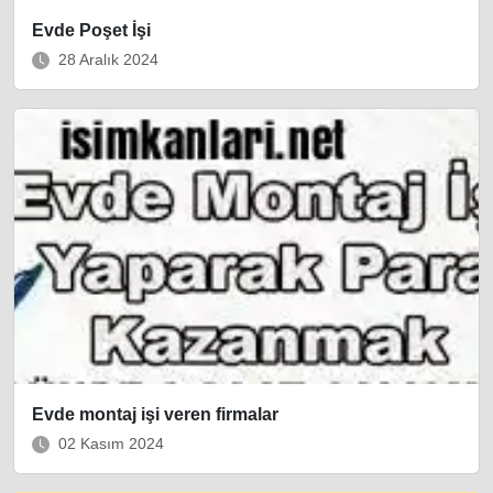
Evde Poşet İşi
28 Aralık 2024
Evde montaj işi veren firmalar
02 Kasım 2024