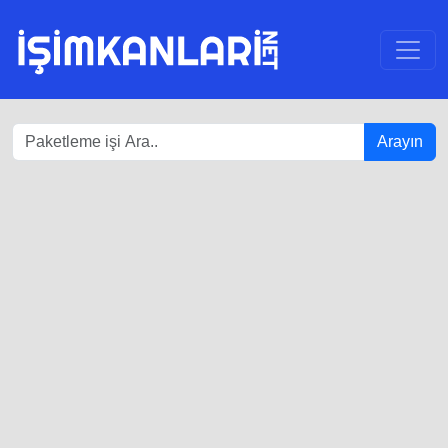
Arayın