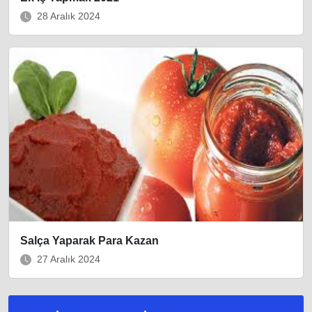
28 Aralık 2024
Salça Yaparak Para Kazan
27 Aralık 2024