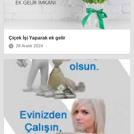
Çiçek İşi Yaparak ek gelir
28 Aralık 2024