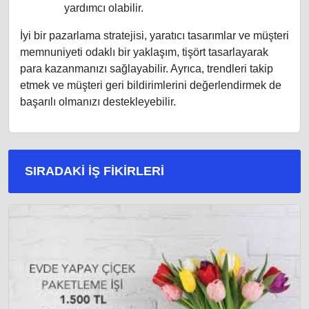
yardımcı olabilir.
İyi bir pazarlama stratejisi, yaratıcı tasarımlar ve müşteri
memnuniyeti odaklı bir yaklaşım, tişört tasarlayarak
para kazanmanızı sağlayabilir. Ayrıca, trendleri takip
etmek ve müşteri geri bildirimlerini değerlendirmek de
başarılı olmanızı destekleyebilir.
SIRADAKI İŞ FIKIRLERI