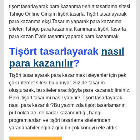
tişört tasarlayarak para kazanma t-shirt tasarlama sitesi
Tshigo Online Girişim tişört tasarla Tişört tasarlayarak
para kazanma ekşi Tasarım yaparak para kazanma
siteleri Tshigo para kazanma Kammana tişört Tasarla
para kazan Evde tasarım yaparak para kazanmak
Tişört tasarlayarak
nasıl
para kazanılır
?
Tişört tasarlayarak para kazanmak isteyenler için pek
çok internet sitesi bulunuyor. Siz de tasarım
oluşturarak, bu siteler aracılığıyla para kazanabilirsiniz.
Peki, tişört tasarımı nasıl yapılır? Tişört tasarlayarak
nasıl para kazanılır?Bu yazımızda tişört tasarlamanın
püf noktaları, ne kadar kazandırdığı, hangi
programlardan ve tişört tasarlama sitelerinden
yararlanabileceğiniz gibi bir çok konuyu ele aldık