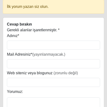
İlk yorum yazan siz olun.
Cevap bırakın
Gerekli alanlar işaretlenmiştir.
*
Adınız*
Mail Adresiniz*
(yayınlanmayacak.)
Web siteniz veya blogunuz
(zorunlu değil)
Yorumuz: