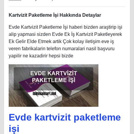
Kartvizit Paketleme İşi Hakkında Detaylar
Evde Kartvizit Paketleme İşi haberi bizden araştirip işi
alip yapmasi sizden Evde Ek İş Kartvizit Paketleyerek
Ek Gelir Elde Etmek artik Çok kolay iletişim eve iş
veren fabrikalarin telefon numaralari nasil başvuru
yapilir ne kazadirir hepsi bizde
Evde kartvizit paketleme
işi