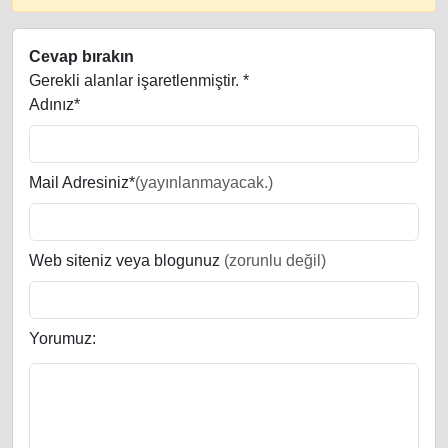
Cevap bırakın
Gerekli alanlar işaretlenmiştir.
*
Adınız*
Mail Adresiniz*
(yayınlanmayacak.)
Web siteniz veya blogunuz
(zorunlu değil)
Yorumuz: