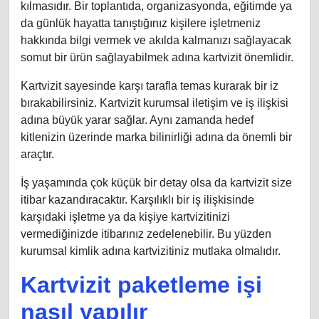
kılmasıdır. Bir toplantıda, organizasyonda, eğitimde ya
da günlük hayatta tanıştığınız kişilere işletmeniz
hakkında bilgi vermek ve akılda kalmanızı sağlayacak
somut bir ürün sağlayabilmek adına kartvizit önemlidir.
Kartvizit sayesinde karşı tarafla temas kurarak bir iz
bırakabilirsiniz. Kartvizit kurumsal iletişim ve iş ilişkisi
adına büyük yarar sağlar. Aynı zamanda hedef
kitlenizin üzerinde marka bilinirliği adına da önemli bir
araçtır.
İş yaşamında çok küçük bir detay olsa da kartvizit size
itibar kazandıracaktır. Karşılıklı bir iş ilişkisinde
karşıdaki işletme ya da kişiye kartvizitinizi
vermediğinizde itibarınız zedelenebilir. Bu yüzden
kurumsal kimlik adına kartvizitiniz mutlaka olmalıdır.
Kartvizit paketleme işi
nasıl yapılır