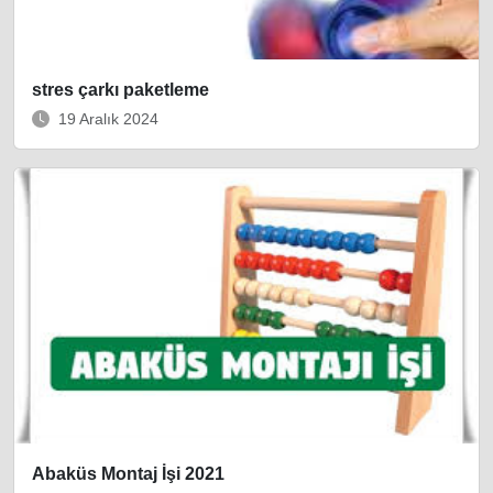
stres çarkı paketleme
19 Aralık 2024
Abaküs Montaj İşi 2021