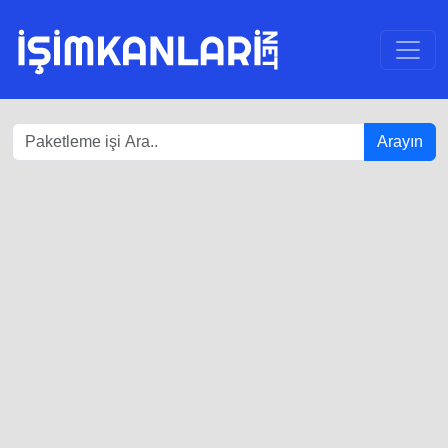
Arayın