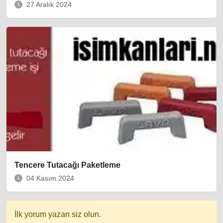
27 Aralık 2024
Tencere Tutacağı Paketleme
04 Kasım 2024
İlk yorum yazan siz olun.