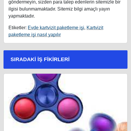
göndermeyin, sizden para talep edenlerin sitemizle bir
ilgisi bulunmamaktadır. Sitemiz bilgi amaçlı yayın
yapmaktadır.
Etiketler:
Evde kartvizit paketleme işi
,
Kartvizit
paketleme işi nasıl yapılır
SIRADAKI İŞ FIKIRLERI