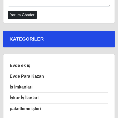
KATEGORILER
Evde ek iş
Evde Para Kazan
İş İmkanları
İşkur İş İlanlari
paketleme işleri