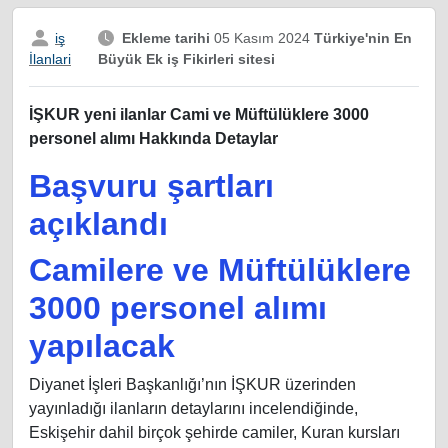
iş
Ekleme tarihi
05 Kasım 2024
Türkiye'nin En
Büyük Ek iş Fikirleri sitesi
İlanlari
İŞKUR yeni ilanlar Cami ve Müftülüklere 3000
personel alımı Hakkında Detaylar
Başvuru şartları
açıklandı
Camilere ve Müftülüklere
3000 personel alımı
yapılacak
Diyanet İşleri Başkanlığı’nın İŞKUR üzerinden
yayınladığı ilanların detaylarını incelendiğinde,
Eskişehir dahil birçok şehirde camiler, Kuran kursları