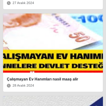
27 Aralık 2024
Çalışmayan Ev Hanımları nasil maaş alir
28 Aralık 2024