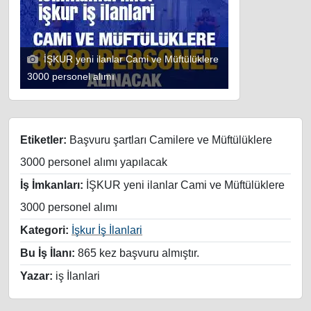
İŞKUR yeni ilanlar Cami ve Müftülüklere
3000 personel alımı
Etiketler:
Başvuru şartları Camilere ve Müftülüklere
3000 personel alımı yapılacak
İş İmkanları:
İŞKUR yeni ilanlar Cami ve Müftülüklere
3000 personel alımı
Kategori:
İşkur İş İlanlari
Bu İş İlanı:
865 kez başvuru almıştır.
Yazar:
iş İlanlari