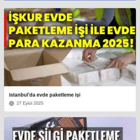
istanbul’da evde paketleme işi
27 Eylül 2025