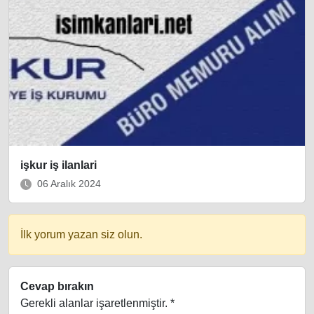
işkur iş ilanlari
06 Aralık 2024
İlk yorum yazan siz olun.
Cevap bırakın
Gerekli alanlar işaretlenmiştir.
*