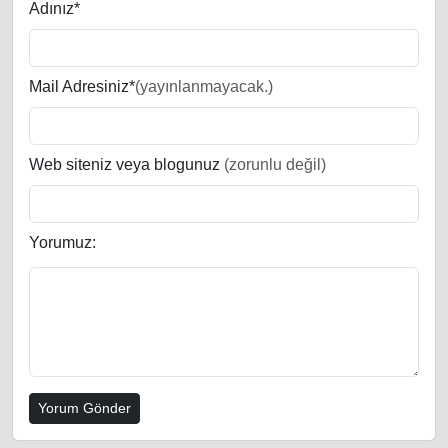
Adınız*
Mail Adresiniz*
(yayınlanmayacak.)
Web siteniz veya blogunuz
(zorunlu değil)
Yorumuz: