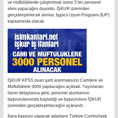
ve müftülüklerde çalıştırılmak üzere 3 bin personel
alımı yapacağını duyurdu. İŞKUR üzerinden
gerçekleştirilecek alımlar, İşgücü Uyum Programı (İUP)
kapsamında olacak.
İŞKUR KPSS puan şartı aranmaksızın Camilere ve
Müftülüklere 3000 yapılacağını açıkladı. Yayınlanan
ilanın detaylarına göre, personel alumlarının
başvurularınında başladığı ve başvuruların İŞKUR
üzerinden gerçekleştirileceğini açıklandı.
İlana başvuru yapacak adayların Türkiye Cumhuriyeti