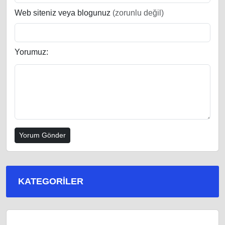
Web siteniz veya blogunuz
(zorunlu değil)
Yorumuz:
KATEGORILER