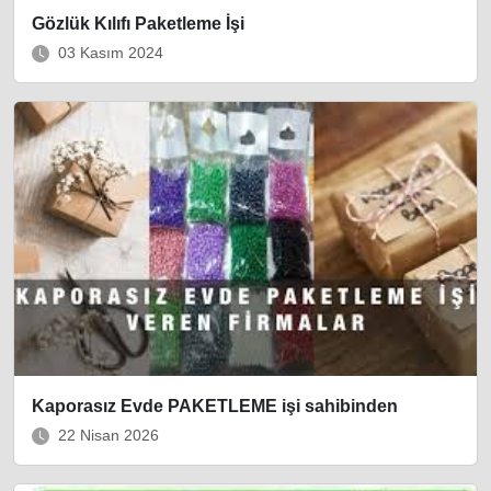
Gözlük Kılıfı Paketleme İşi
03 Kasım 2024
Kaporasız Evde PAKETLEME işi sahibinden
22 Nisan 2026