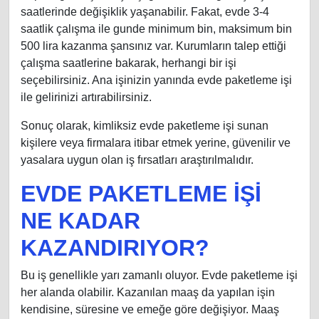
saatlerinde değişiklik yaşanabilir. Fakat, evde 3-4
saatlik çalışma ile gunde minimum bin, maksimum bin
500 lira kazanma şansınız var. Kurumların talep ettiği
çalışma saatlerine bakarak, herhangi bir işi
seçebilirsiniz. Ana işinizin yanında evde paketleme işi
ile gelirinizi artırabilirsiniz.
Sonuç olarak, kimliksiz evde paketleme işi sunan
kişilere veya firmalara itibar etmek yerine, güvenilir ve
yasalara uygun olan iş fırsatları araştırılmalıdır.
EVDE PAKETLEME İŞİ
NE KADAR
KAZANDIRIYOR?
Bu iş genellikle yarı zamanlı oluyor. Evde paketleme işi
her alanda olabilir. Kazanılan maaş da yapılan işin
kendisine, süresine ve emeğe göre değişiyor. Maaş