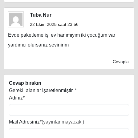
Tuba Nur
22 Ekim 2025 saat 23:56
Evde paketleme işi ev hanımıyım iki çocuğum var
yardımcı olursanız sevinirim
Cevapla
Cevap bırakın
Gerekli alanlar işaretlenmiştir.
*
Adınız*
Mail Adresiniz*
(yayınlanmayacak.)