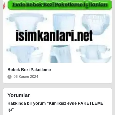
Bebek Bezi Paketleme
06 Kasım 2024
Yorumlar
Hakkında bir yorum “
Kimliksiz evde PAKETLEME
işi
”