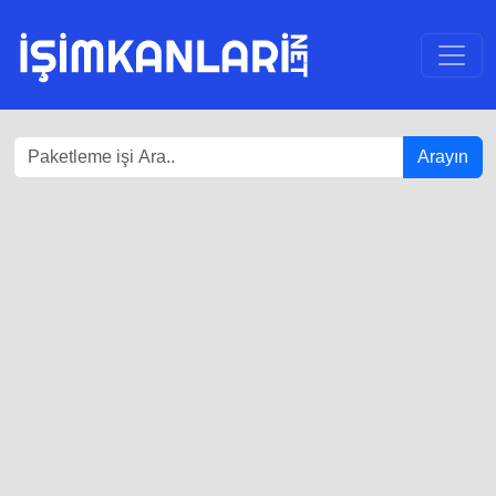
Arayın