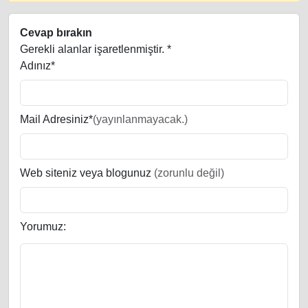
Cevap bırakın
Gerekli alanlar işaretlenmiştir.
*
Adınız*
Mail Adresiniz*
(yayınlanmayacak.)
Web siteniz veya blogunuz
(zorunlu değil)
Yorumuz: