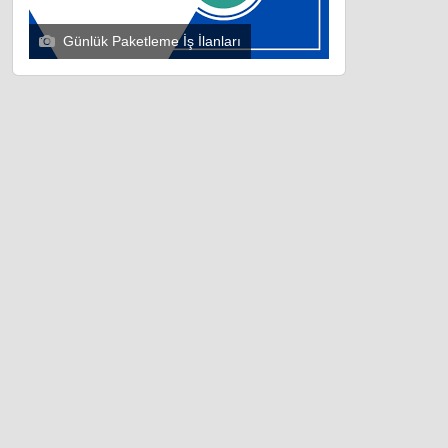
Günlük Paketleme İş İlanları