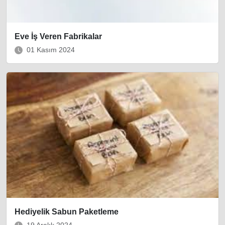
Eve İş Veren Fabrikalar
01 Kasım 2024
Hediyelik Sabun Paketleme