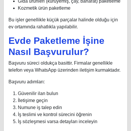
Gıda ürünleri (kuruyemiş, çay, baharat) paketleme
Kozmetik ürün paketleme
Bu işler genellikle küçük parçalar halinde olduğu için
ev ortamında rahatlıkla yapılabilir.
Evde Paketleme İşine
Nasıl Başvurulur?
Başvuru süreci oldukça basittir. Firmalar genellikle
telefon veya WhatsApp üzerinden iletişim kurmaktadır.
Başvuru adımları:
Güvenilir ilan bulun
İletişime geçin
Numune iş talep edin
İş teslimi ve kontrol sürecini öğrenin
İş sözleşmesi varsa detayları inceleyin