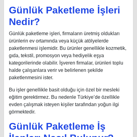
Günlük Paketleme İşleri
Nedir?
Günlük paketleme işleri, firmaların üretmiş oldukları
ürünlerin ev ortamında veya küçük atölyelerde
paketlenmesi işlemidir. Bu ürünler genellikle kozmetik,
gıda, tekstil, promosyon veya hediyelik eşya
kategorilerinde olabilir. İşveren firmalar, ürünleri toplu
halde çalışanlara verir ve belirlenen şekilde
paketlenmesini ister.
Bu işler genellikle basit olduğu için özel bir mesleki
eğitim gerektirmez. Bu nedenle Türkiye’de özellikle
evden çalışmak isteyen kişiler tarafından yoğun ilgi
görmektedir.
Günlük Paketleme İş