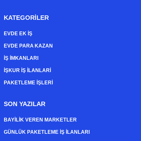
KATEGORILER
EVDE EK IŞ
EVDE PARA KAZAN
İŞ İMKANLARI
İŞKUR İŞ İLANLARI
PAKETLEME IŞLERI
SON YAZILAR
BAYILIK VEREN MARKETLER
GÜNLÜK PAKETLEME İŞ İLANLARI