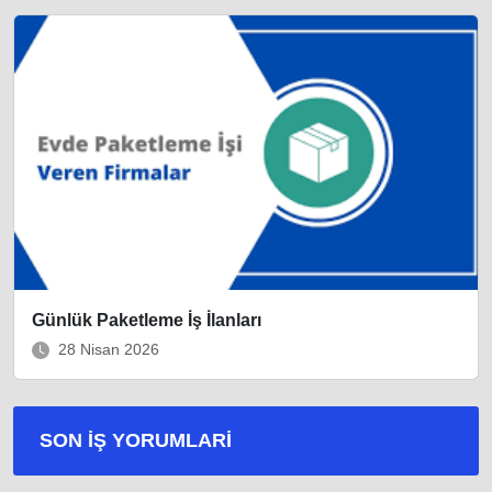
Günlük Paketleme İş İlanları
28 Nisan 2026
SON İŞ YORUMLARI