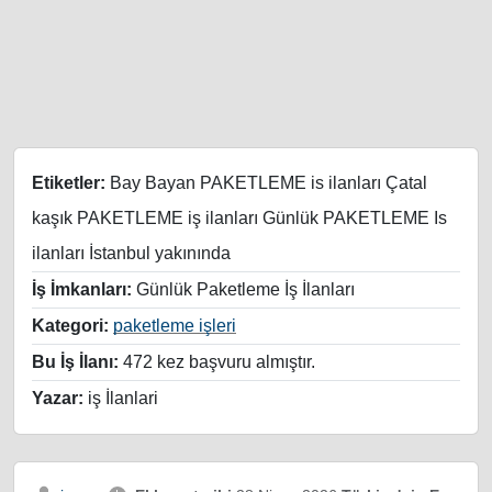
Etiketler:
Bay Bayan PAKETLEME is ilanları Çatal
kaşık PAKETLEME iş ilanları Günlük PAKETLEME Is
ilanları İstanbul yakınında
İş İmkanları:
Günlük Paketleme İş İlanları
Kategori:
paketleme işleri
Bu İş İlanı:
472 kez başvuru almıştır.
Yazar:
iş İlanlari