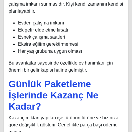
çalışma imkanı sunmasıdır. Kişi kendi zamanını kendisi
planlayabilir.
Evden çalışma imkanı
Ek gelir elde etme fırsatı
Esnek çalışma saatleri
Ekstra eğitim gerektirmemesi
Her yaş grubuna uygun olması
Bu avantajlar sayesinde özellikle ev hanımları için
önemli bir gelir kapısı haline gelmiştir.
Günlük Paketleme
İşlerinde Kazanç Ne
Kadar?
Kazanç miktarı yapılan işe, ürünün türüne ve hızınıza
göre değişiklik gösterir. Genellikle parça başı ödeme
yapılır.