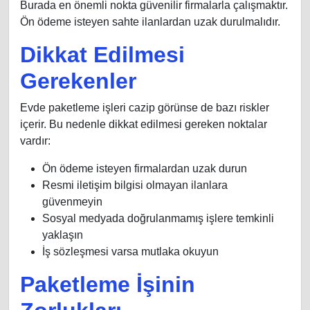
Burada en önemli nokta güvenilir firmalarla çalışmaktır.
Ön ödeme isteyen sahte ilanlardan uzak durulmalıdır.
Dikkat Edilmesi
Gerekenler
Evde paketleme işleri cazip görünse de bazı riskler
içerir. Bu nedenle dikkat edilmesi gereken noktalar
vardır:
Ön ödeme isteyen firmalardan uzak durun
Resmi iletişim bilgisi olmayan ilanlara
güvenmeyin
Sosyal medyada doğrulanmamış işlere temkinli
yaklaşın
İş sözleşmesi varsa mutlaka okuyun
Paketleme İşinin