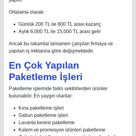
Ortalama olarak:
Günlük 200 TL ile 800 TL arası kazanç
Aylık 6.000 TL ile 15.000 TL arası gelir
Ancak bu rakamlar tamamen çalışılan firmaya ve
yapılan iş miktarına göre değişmektedir.
En Çok Yapılan
Paketleme İşleri
Paketleme işlerinde farklı sektörlerden ürünler
bulunabilir. En yaygın olanlar:
Kına paketleme işleri
Sabun paketleme işleri
Lavanta kesesi paketleme
Kalem ve promosyon ürünleri paketleme