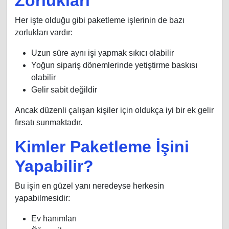
Zorlukları
Her işte olduğu gibi paketleme işlerinin de bazı
zorlukları vardır:
Uzun süre aynı işi yapmak sıkıcı olabilir
Yoğun sipariş dönemlerinde yetiştirme baskısı
olabilir
Gelir sabit değildir
Ancak düzenli çalışan kişiler için oldukça iyi bir ek gelir
fırsatı sunmaktadır.
Kimler Paketleme İşini
Yapabilir?
Bu işin en güzel yanı neredeyse herkesin
yapabilmesidir:
Ev hanımları