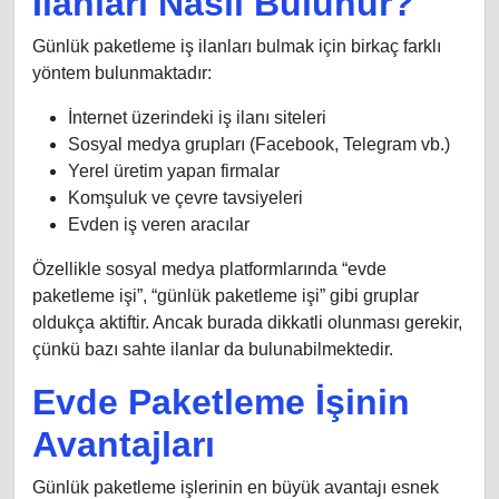
İlanları Nasıl Bulunur?
Günlük paketleme iş ilanları bulmak için birkaç farklı
yöntem bulunmaktadır:
İnternet üzerindeki iş ilanı siteleri
Sosyal medya grupları (Facebook, Telegram vb.)
Yerel üretim yapan firmalar
Komşuluk ve çevre tavsiyeleri
Evden iş veren aracılar
Özellikle sosyal medya platformlarında “evde
paketleme işi”, “günlük paketleme işi” gibi gruplar
oldukça aktiftir. Ancak burada dikkatli olunması gerekir,
çünkü bazı sahte ilanlar da bulunabilmektedir.
Evde Paketleme İşinin
Avantajları
Günlük paketleme işlerinin en büyük avantajı esnek