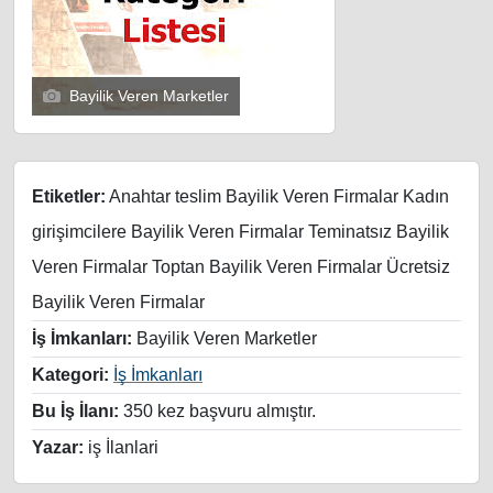
Bayilik Veren Marketler
Etiketler:
Anahtar teslim Bayilik Veren Firmalar Kadın
girişimcilere Bayilik Veren Firmalar Teminatsız Bayilik
Veren Firmalar Toptan Bayilik Veren Firmalar Ücretsiz
Bayilik Veren Firmalar
İş İmkanları:
Bayilik Veren Marketler
Kategori:
İş İmkanları
Bu İş İlanı:
350 kez başvuru almıştır.
Yazar:
iş İlanlari