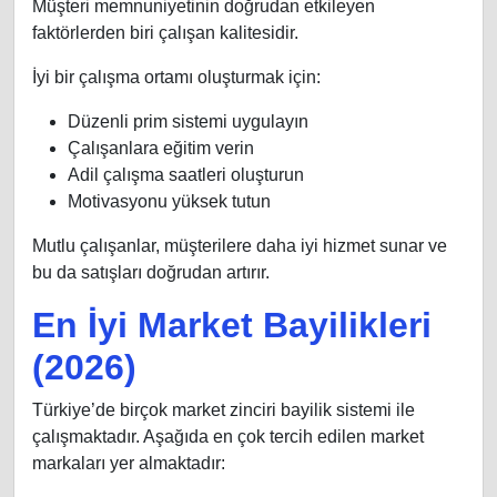
Müşteri memnuniyetinin doğrudan etkileyen
faktörlerden biri çalışan kalitesidir.
İyi bir çalışma ortamı oluşturmak için:
Düzenli prim sistemi uygulayın
Çalışanlara eğitim verin
Adil çalışma saatleri oluşturun
Motivasyonu yüksek tutun
Mutlu çalışanlar, müşterilere daha iyi hizmet sunar ve
bu da satışları doğrudan artırır.
En İyi Market Bayilikleri
(2026)
Türkiye’de birçok market zinciri bayilik sistemi ile
çalışmaktadır. Aşağıda en çok tercih edilen market
markaları yer almaktadır: