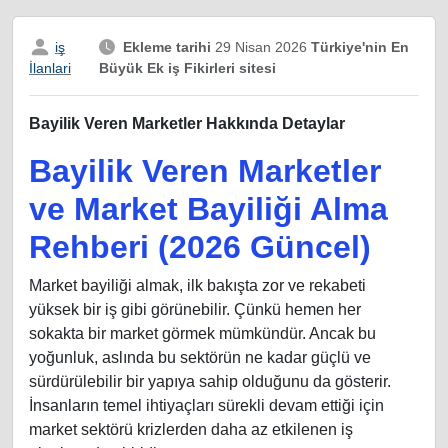
iş
Ekleme tarihi
29 Nisan 2026
Türkiye'nin En
Büyük Ek iş Fikirleri sitesi
İlanlari
Bayilik Veren Marketler Hakkında Detaylar
Bayilik Veren Marketler
ve Market Bayiliği Alma
Rehberi (2026 Güncel)
Market bayiliği almak, ilk bakışta zor ve rekabeti
yüksek bir iş gibi görünebilir. Çünkü hemen her
sokakta bir market görmek mümkündür. Ancak bu
yoğunluk, aslında bu sektörün ne kadar güçlü ve
sürdürülebilir bir yapıya sahip olduğunu da gösterir.
İnsanların temel ihtiyaçları sürekli devam ettiği için
market sektörü krizlerden daha az etkilenen iş