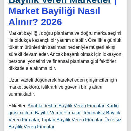
Market Bayiliği Nasıl
Alınır? 2026
Market bayiliği, doğru planlama ve doğru marka seçimi
ile oldukça kazançlı bir yatırım olabilir. Özellikle günlük
tüketim ürünlerinin satılması nedeniyle müşteri akışı
sürekli devam eder. Ancak başarılı olmak için lokasyon,
personel yönetimi ve finansal planlama gibi faktörler
dikkatle ele alınmalıdır.
Uzun vadeli düşünerek hareket eden girişimciler için
market sektörü, istikrarlı ve güvenli bir iş alanı
sunmaktadır.
Etiketler:
Anahtar teslim Bayilik Veren Firmalar
,
Kadın
girişimcilere Bayilik Veren Firmalar
,
Teminatsız Bayilik
Veren Firmalar
,
Toptan Bayilik Veren Firmalar
,
Ücretsiz
Bayilik Veren Firmalar