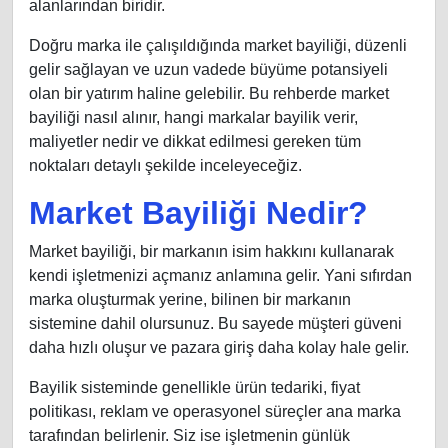
alanlarından biridir.
Doğru marka ile çalışıldığında market bayiliği, düzenli
gelir sağlayan ve uzun vadede büyüme potansiyeli
olan bir yatırım haline gelebilir. Bu rehberde market
bayiliği nasıl alınır, hangi markalar bayilik verir,
maliyetler nedir ve dikkat edilmesi gereken tüm
noktaları detaylı şekilde inceleyeceğiz.
Market Bayiliği Nedir?
Market bayiliği, bir markanın isim hakkını kullanarak
kendi işletmenizi açmanız anlamına gelir. Yani sıfırdan
marka oluşturmak yerine, bilinen bir markanın
sistemine dahil olursunuz. Bu sayede müşteri güveni
daha hızlı oluşur ve pazara giriş daha kolay hale gelir.
Bayilik sisteminde genellikle ürün tedariki, fiyat
politikası, reklam ve operasyonel süreçler ana marka
tarafından belirlenir. Siz ise işletmenin günlük