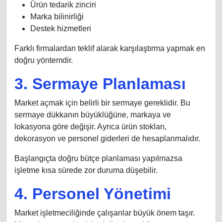
Ürün tedarik zinciri
Marka bilinirliği
Destek hizmetleri
Farklı firmalardan teklif alarak karşılaştırma yapmak en
doğru yöntemdir.
3. Sermaye Planlaması
Market açmak için belirli bir sermaye gereklidir. Bu
sermaye dükkanın büyüklüğüne, markaya ve
lokasyona göre değişir. Ayrıca ürün stokları,
dekorasyon ve personel giderleri de hesaplanmalıdır.
Başlangıçta doğru bütçe planlaması yapılmazsa
işletme kısa sürede zor duruma düşebilir.
4. Personel Yönetimi
Market işletmeciliğinde çalışanlar büyük önem taşır.