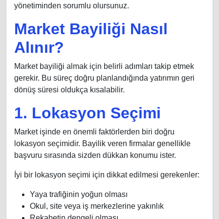
yönetiminden sorumlu olursunuz.
Market Bayiliği Nasıl
Alınır?
Market bayiliği almak için belirli adımları takip etmek
gerekir. Bu süreç doğru planlandığında yatırımın geri
dönüş süresi oldukça kısalabilir.
1. Lokasyon Seçimi
Market işinde en önemli faktörlerden biri doğru
lokasyon seçimidir. Bayilik veren firmalar genellikle
başvuru sırasında sizden dükkan konumu ister.
İyi bir lokasyon seçimi için dikkat edilmesi gerekenler:
Yaya trafiğinin yoğun olması
Okul, site veya iş merkezlerine yakınlık
Rekabetin dengeli olması