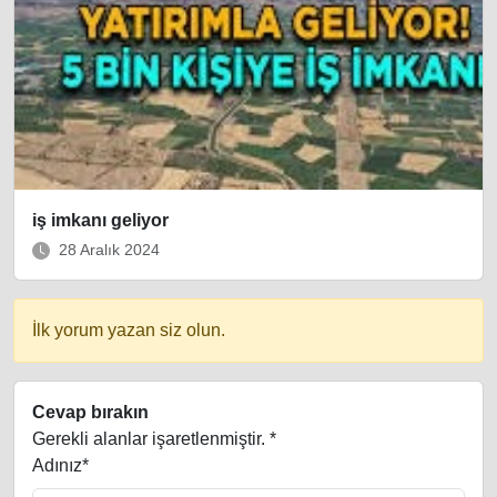
iş imkanı geliyor
28 Aralık 2024
İlk yorum yazan siz olun.
Cevap bırakın
Gerekli alanlar işaretlenmiştir.
*
Adınız*