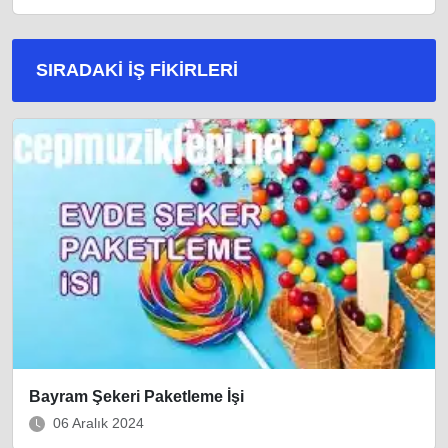
SIRADAKI İŞ FIKIRLERI
Bayram Şekeri Paketleme İşi
06 Aralık 2024