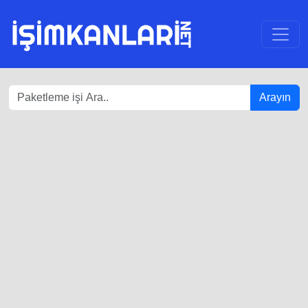
Arayın