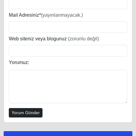
Mail Adresiniz*
(yayınlanmayacak.)
Web siteniz veya blogunuz
(zorunlu değil)
Yorumuz: