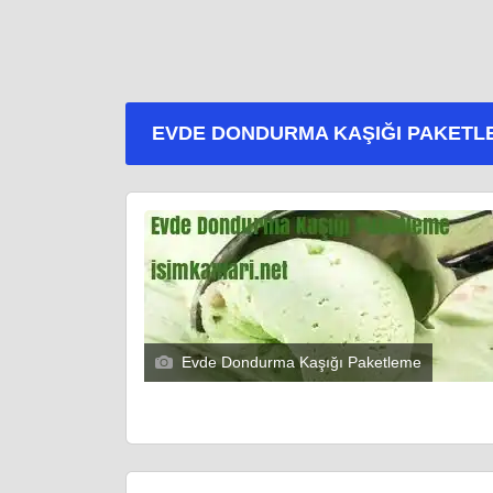
EVDE DONDURMA KAŞIĞI PAKETL
Evde Dondurma Kaşığı Paketleme