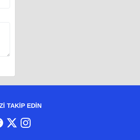
Zİ TAKİP EDİN