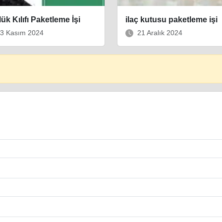
ük Kılıfı Paketleme İşi
ilaç kutusu paketleme işi
3 Kasım 2024
21 Aralık 2024