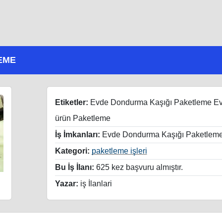
EME
Etiketler:
Evde Dondurma Kaşığı Paketleme E
ürün Paketleme
İş İmkanları:
Evde Dondurma Kaşığı Paketlem
Kategori:
paketleme işleri
Bu İş İlanı:
625 kez başvuru almıştır.
Yazar:
iş İlanlari