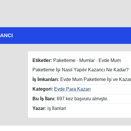
ZANCI
Etiketler:
Paketleme · Mumlar · Evde Mum
Paketleme İşi Nasıl Yapılır Kazancı Ne Kadar?
İş İmkanları:
Evde Mum Paketleme İşi ve Kaza
Kategori:
Evde Para Kazan
Bu İş İlanı:
697 kez başvuru almıştır.
Yazar:
iş İlanlari