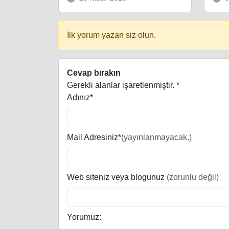
İlk yorum yazan siz olun.
Cevap bırakın
Gerekli alanlar işaretlenmiştir.
*
Adınız*
Mail Adresiniz*
(yayınlanmayacak.)
Web siteniz veya blogunuz
(zorunlu değil)
Yorumuz: