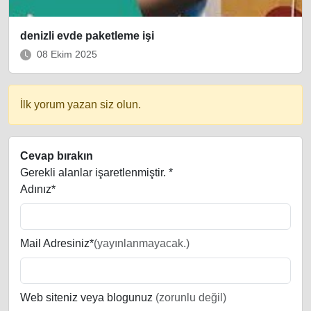
denizli evde paketleme işi
08 Ekim 2025
İlk yorum yazan siz olun.
Cevap bırakın
Gerekli alanlar işaretlenmiştir.
*
Adınız*
Mail Adresiniz*
(yayınlanmayacak.)
Web siteniz veya blogunuz
(zorunlu değil)