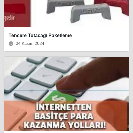
Tencere Tutacağı Paketleme
04 Kasım 2024