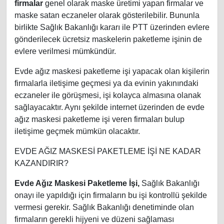
firmalar
genel olarak maske üretimi yapan firmalar ve
maske satan eczaneler olarak gösterilebilir. Bununla
birlikte Sağlık Bakanlığı kararı ile PTT üzerinden evlere
gönderilecek ücretsiz maskelerin paketleme işinin de
evlere verilmesi mümkündür.
Evde ağız maskesi paketleme işi yapacak olan kişilerin
firmalarla iletişime geçmesi ya da evinin yakınındaki
eczaneler ile görüşmesi, işi kolayca almasına olanak
sağlayacaktır. Aynı şekilde internet üzerinden de evde
ağız maskesi paketleme işi veren firmaları bulup
iletişime geçmek mümkün olacaktır.
EVDE AĞIZ MASKESİ PAKETLEME İŞİ NE KADAR
KAZANDIRIR?
Evde Ağız Maskesi Paketleme İşi,
Sağlık Bakanlığı
onayı ile yapıldığı için firmaların bu işi kontrollü şekilde
vermesi gerekir. Sağlık Bakanlığı denetiminde olan
firmaların gerekli hijyeni ve düzeni sağlaması