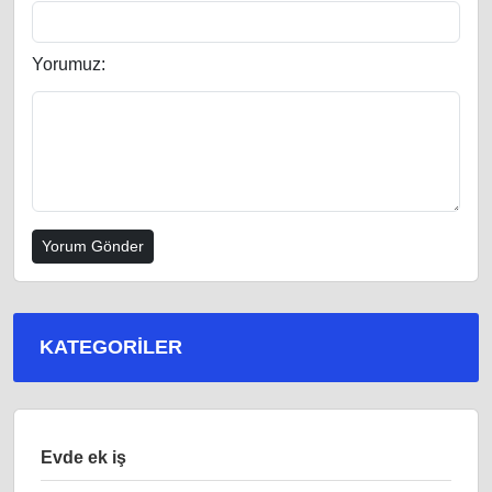
Yorumuz:
KATEGORILER
Evde ek iş