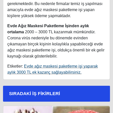
gerekmektedir. Bu nedenle firmalar temiz iş yapılması
amacıyla evde ağız maskesi paketleme işi yapan
kişilere yüksek ödeme yapmaktadır.
Evde Ağız Maskesi Paketleme İşinden aylık
ortalama
2000 – 3000 TL kazanmak mümkündür.
Corona virüs nedeniyle bu dönemde evinden
çıkamayan birçok kişinin kolaylıkla yapabileceği evde
ağız maskesi paketleme işi, oldukça önemli bir ek gelir
kaynağı olarak gösterilebilir.
Etiketler:
Evde ağız maskesi paketleme işi yaparak
aylık 3000 TL ek kazanç sağlayabilirsiniz.
SIRADAKI İŞ FIKIRLERI