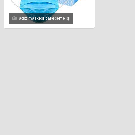
ağız maskesi paketleme işi