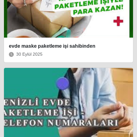
evde maske paketleme işi sahibinden
30 Eylül 2025