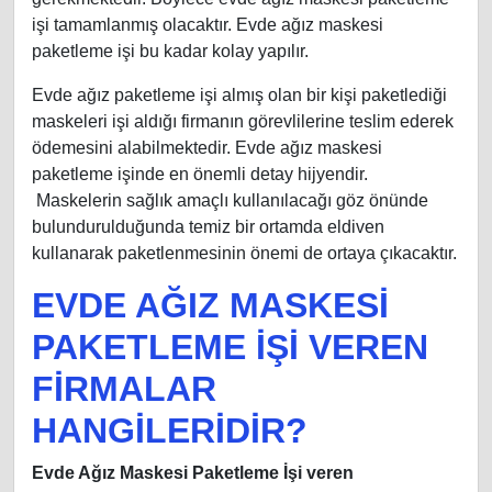
işi tamamlanmış olacaktır. Evde ağız maskesi
paketleme işi bu kadar kolay yapılır.
Evde ağız paketleme işi almış olan bir kişi paketlediği
maskeleri işi aldığı firmanın görevlilerine teslim ederek
ödemesini alabilmektedir. Evde ağız maskesi
paketleme işinde en önemli detay hijyendir.
Maskelerin sağlık amaçlı kullanılacağı göz önünde
bulundurulduğunda temiz bir ortamda eldiven
kullanarak paketlenmesinin önemi de ortaya çıkacaktır.
EVDE AĞIZ MASKESİ
PAKETLEME İŞİ VEREN
FİRMALAR
HANGİLERİDİR?
Evde Ağız Maskesi Paketleme İşi veren