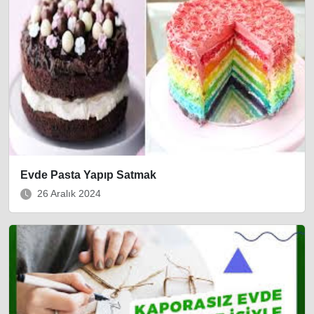
Evde Pasta Yapıp Satmak
26 Aralık 2024