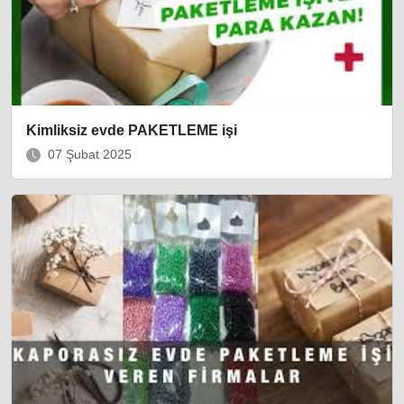
Kimliksiz evde PAKETLEME işi
07 Şubat 2025