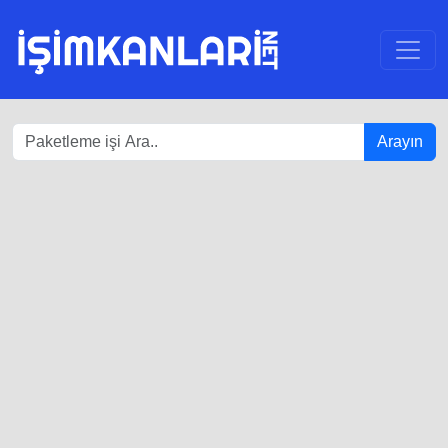
Arayın