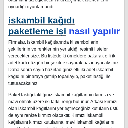
oynadığı oyunlardandır.
iskambil kağıdı
paketleme işi
nasıl yapılır
Firmalar, iskambil kağıtlarında ki sembollerin
şekillerinin ve renklerinin yer aldığı resimli listeler
verecekler size. Bu listede ki örneklere bakarak elli iki
adet kartı düzgün bir şekilde sayarak hazırlayacaksınız.
Daha sonra sayıp hazırladığınız elli iki adet iskambil
kağıdını bir araya getirip toparlayıp, paket lastiği ile
tutturacaksınız.
Paket lastiği taktığınız iskambil kağıtlarının kırmızı ve
mavi olmak üzere iki farklı rengi bulunur. Arkası kırmızı
olan iskambil kağıtlarını yerleştireceğiniz kutuların üstü
de aynı renkte kırmızı olacaktır. Kırmızı iskambil
kağıtlarını kırmızı kutularına, mavi iskambil kağıtlarını