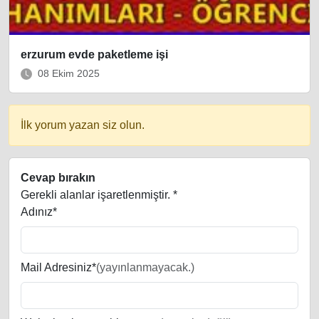
erzurum evde paketleme işi
08 Ekim 2025
İlk yorum yazan siz olun.
Cevap bırakın
Gerekli alanlar işaretlenmiştir.
*
Adınız*
Mail Adresiniz*
(yayınlanmayacak.)