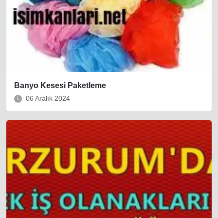
Banyo Kesesi Paketleme
06 Aralık 2024