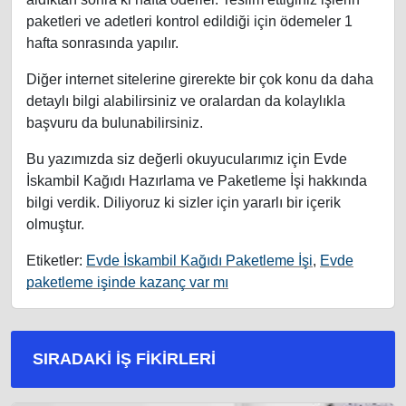
paketleri ve adetleri kontrol edildiği için ödemeler 1
hafta sonrasında yapılır.
Diğer internet sitelerine girerekte bir çok konu da daha
detaylı bilgi alabilirsiniz ve oralardan da kolaylıkla
başvuru da bulunabilirsiniz.
Bu yazımızda siz değerli okuyucularımız için Evde
İskambil Kağıdı Hazırlama ve Paketleme İşi hakkında
bilgi verdik. Diliyoruz ki sizler için yararlı bir içerik
olmuştur.
Etiketler:
Evde İskambil Kağıdı Paketleme İşi
,
Evde
paketleme işinde kazanç var mı
SIRADAKI İŞ FIKIRLERI