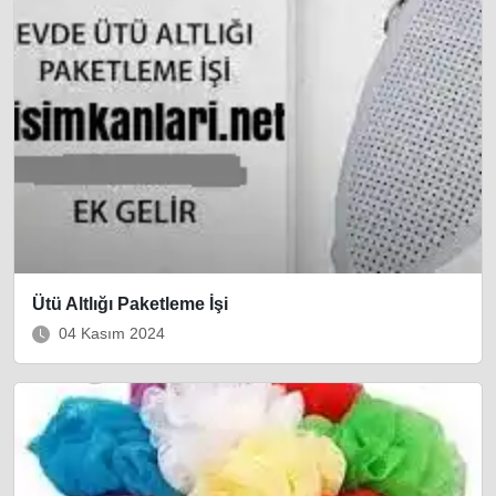
Ütü Altlığı Paketleme İşi
04 Kasım 2024