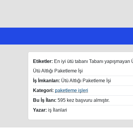
Etiketler:
En iyi ütü tabanı Tabanı yapışmayan 
Ütü Altlığı Paketleme İşi
İş İmkanları:
Ütü Altlığı Paketleme İşi
Kategori:
paketleme işleri
Bu İş İlanı:
595 kez başvuru almıştır.
Yazar:
iş İlanlari