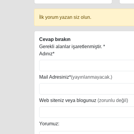
İlk yorum yazan siz olun.
Cevap bırakın
Gerekli alanlar işaretlenmiştir.
*
Adınız*
Mail Adresiniz*
(yayınlanmayacak.)
Web siteniz veya blogunuz
(zorunlu değil)
Yorumuz: