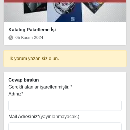
Katalog Paketleme İşi
05 Kasım 2024
İlk yorum yazan siz olun.
Cevap bırakın
Gerekli alanlar işaretlenmiştir.
*
Adınız*
Mail Adresiniz*
(yayınlanmayacak.)