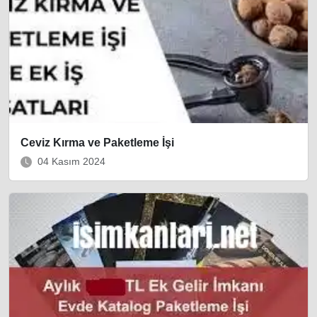
Ceviz Kırma ve Paketleme İşi
04 Kasım 2024