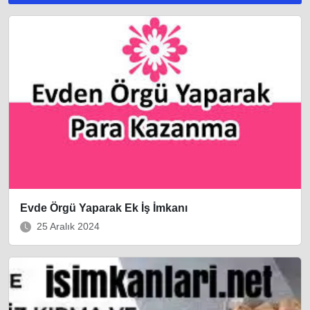
Evde Örgü Yaparak Ek İş İmkanı
25 Aralık 2024