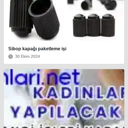
Sibop kapağı paketleme işi
30 Ekim 2024