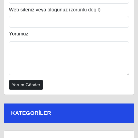
Web siteniz veya blogunuz
(zorunlu değil)
Yorumuz:
KATEGORILER