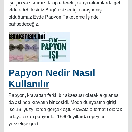
işi için yazilarimizi takip ederek çok iyi rakamlarda gelir
elde edebilrisiniz Bugün sizler için araştırmış
olduğumuz Evde Papyon Paketleme İşinde
bahsedeceğiz.
Papyon Nedir Nasıl
Kullanılır
Papyon, kravattan farklı bir aksesuar olarak algılansa
da aslında kravatın bir çeşidi. Moda dünyasına girişi
ise 19. yüzyıllarda gerçekleşti. Kravata alternatif olarak
ortaya çıkan papyonlar 1880’li yıllarda epey bir
yükselişe geçti.