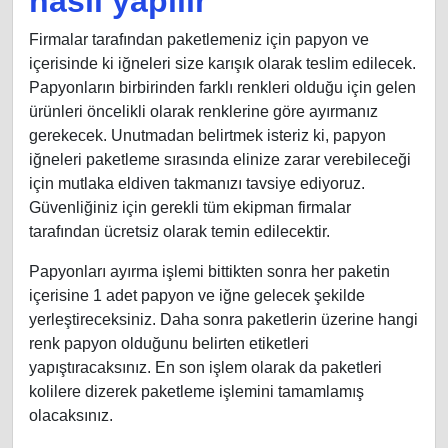
nasıl yapılır
Firmalar tarafından paketlemeniz için papyon ve
içerisinde ki iğneleri size karışık olarak teslim edilecek.
Papyonların birbirinden farklı renkleri olduğu için gelen
ürünleri öncelikli olarak renklerine göre ayırmanız
gerekecek. Unutmadan belirtmek isteriz ki, papyon
iğneleri paketleme sırasında elinize zarar verebileceği
için mutlaka eldiven takmanızı tavsiye ediyoruz.
Güvenliğiniz için gerekli tüm ekipman firmalar
tarafından ücretsiz olarak temin edilecektir.
Papyonları ayırma işlemi bittikten sonra her paketin
içerisine 1 adet papyon ve iğne gelecek şekilde
yerleştireceksiniz. Daha sonra paketlerin üzerine hangi
renk papyon olduğunu belirten etiketleri
yapıştıracaksınız. En son işlem olarak da paketleri
kolilere dizerek paketleme işlemini tamamlamış
olacaksınız.