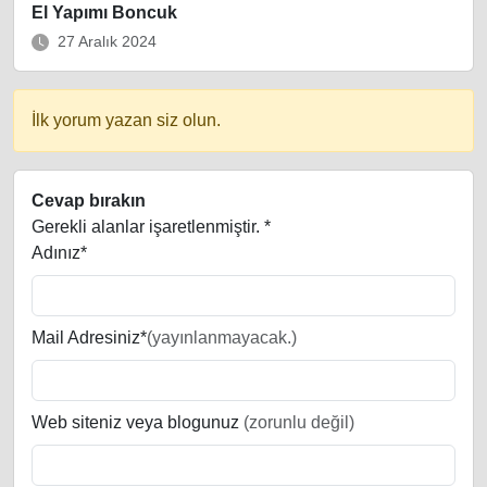
El Yapımı Boncuk
27 Aralık 2024
İlk yorum yazan siz olun.
Cevap bırakın
Gerekli alanlar işaretlenmiştir.
*
Adınız*
Mail Adresiniz*
(yayınlanmayacak.)
Web siteniz veya blogunuz
(zorunlu değil)