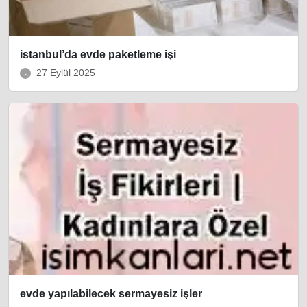
istanbul’da evde paketleme işi
27 Eylül 2025
evde yapılabilecek sermayesiz işler