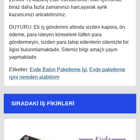
biraz daha fazla zamanınızı harcayarak aylık
kazancınızı artırabilirsiniz.
DUYURU: Ek iş gönderimi altında sizden kapora, ön
ödeme, para isteyen kimselere lütfen para
göndermeyin, sizden para talep edenlerin sitemizle bir
ilgisi bulunmamaktadır. Sitemiz bilgi amaçlı yayın
yapmaktadır.
Etiketler:
Evde Balon Paketleme İşi
,
Evde paketleme
işini nereden alabilirim
SIRADAKI İŞ FIKIRLERI