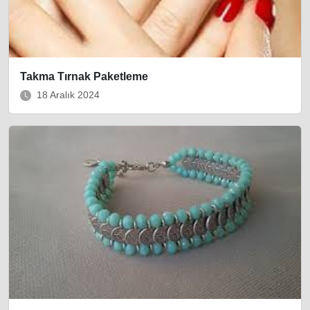
Takma Tırnak Paketleme
18 Aralık 2024