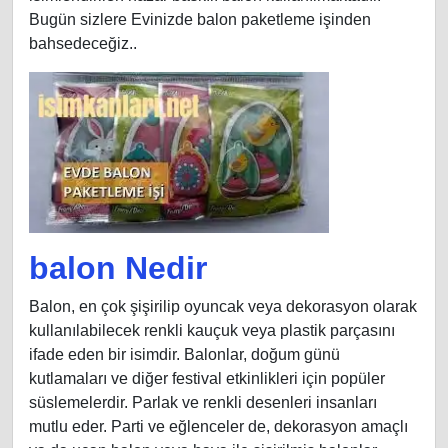
Bugün sizlere Evinizde balon paketleme işinden
bahsedeceğiz..
balon Nedir
Balon, en çok şişirilip oyuncak veya dekorasyon olarak
kullanılabilecek renkli kauçuk veya plastik parçasını
ifade eden bir isimdir. Balonlar, doğum günü
kutlamaları ve diğer festival etkinlikleri için popüler
süslemelerdir. Parlak ve renkli desenleri insanları
mutlu eder. Parti ve eğlenceler de, dekorasyon amaçlı