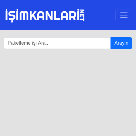
Arayın