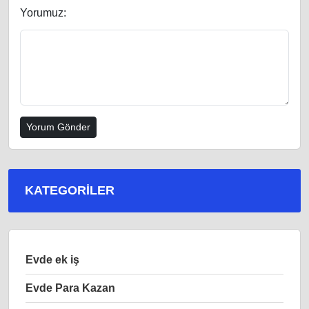
Yorumuz:
KATEGORILER
Evde ek iş
Evde Para Kazan