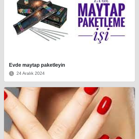
Evde maytap paketleyin
24 Aralık 2024