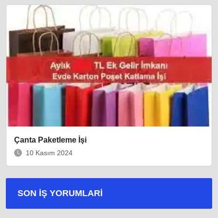
Çanta Paketleme İşi
10 Kasım 2024
SON İŞ YORUMLARI