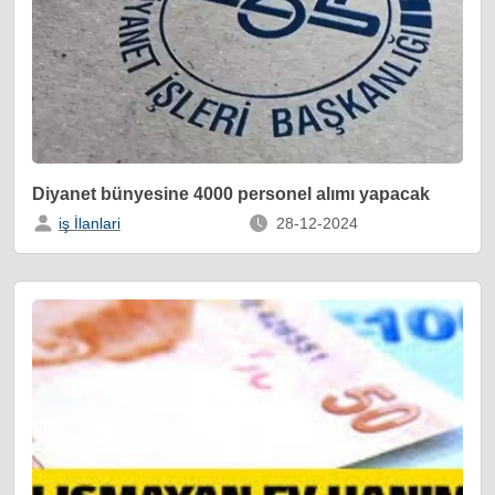
Diyanet bünyesine 4000 personel alımı yapacak
iş İlanlari
28-12-2024