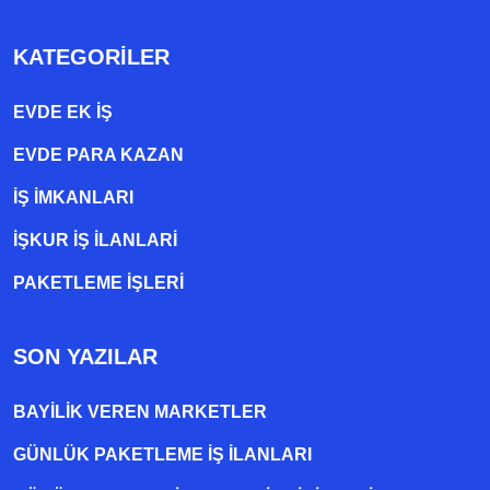
KATEGORILER
EVDE EK IŞ
EVDE PARA KAZAN
İŞ İMKANLARI
İŞKUR İŞ İLANLARI
PAKETLEME IŞLERI
SON YAZILAR
BAYILIK VEREN MARKETLER
GÜNLÜK PAKETLEME İŞ İLANLARI