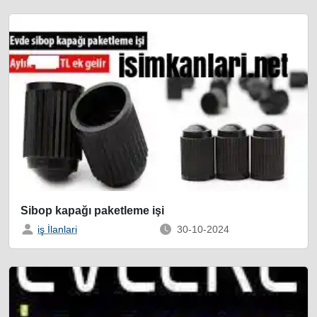
Sibop kapağı paketleme işi
iş İlanlari
30-10-2024