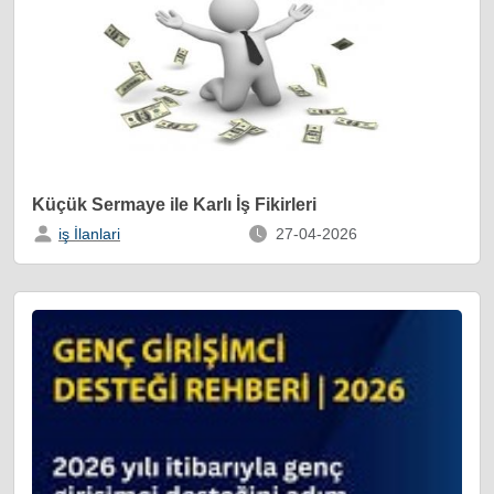
Küçük Sermaye ile Karlı İş Fikirleri
iş İlanlari
27-04-2026