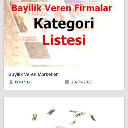
Bayilik Veren Marketler
iş İlanlari
29-04-2026