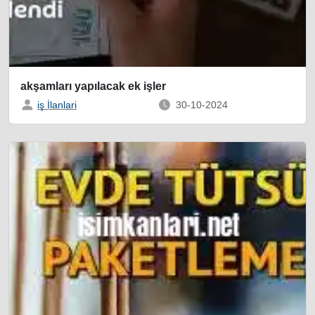
akşamları yapılacak ek işler
iş İlanlari
30-10-2024