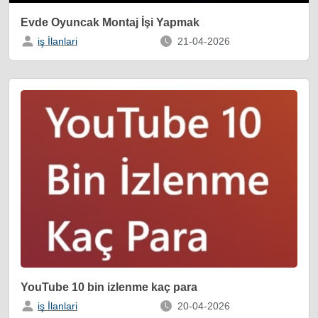
Evde Oyuncak Montaj İşi Yapmak
iş İlanlari
21-04-2026
YouTube 10 bin izlenme kaç para
iş İlanlari
20-04-2026