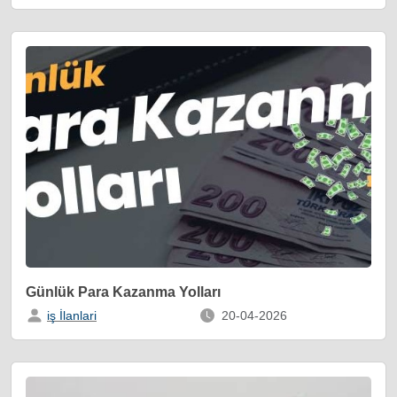
Günlük Para Kazanma Yolları
iş İlanlari
20-04-2026