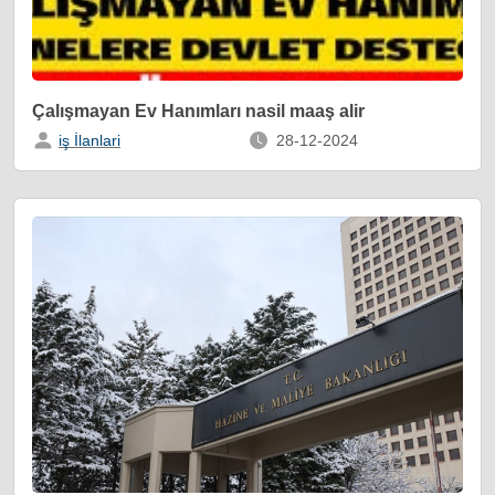
Çalışmayan Ev Hanımları nasil maaş alir
iş İlanlari
28-12-2024