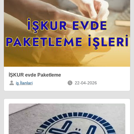
İŞKUR evde Paketleme
iş İlanlari
22-04-2026