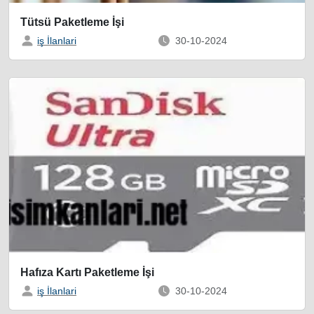
Tütsü Paketleme İşi
iş İlanlari
30-10-2024
Hafıza Kartı Paketleme İşi
iş İlanlari
30-10-2024