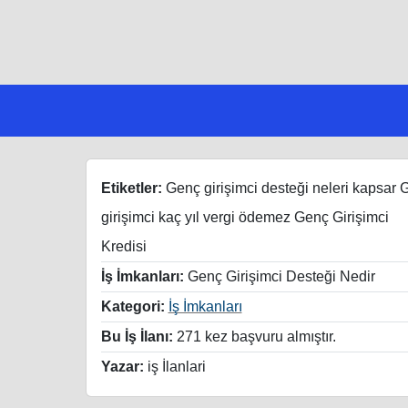
Etiketler:
Genç girişimci desteği neleri kapsar 
girişimci kaç yıl vergi ödemez Genç Girişimci
Kredisi
İş İmkanları:
Genç Girişimci Desteği Nedir
Kategori:
İş İmkanları
Bu İş İlanı:
271 kez başvuru almıştır.
Yazar:
iş İlanlari