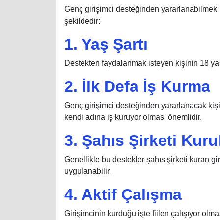
Genç girişimci desteğinden yararlanabilmek iç
şekildedir:
1. Yaş Şartı
Destekten faydalanmak isteyen kişinin 18 ya
2. İlk Defa İş Kurma
Genç girişimci desteğinden yararlanacak kişi
kendi adına iş kuruyor olması önemlidir.
3. Şahıs Şirketi Kur
Genellikle bu destekler şahıs şirketi kuran gir
uygulanabilir.
4. Aktif Çalışma
Girişimcinin kurduğu işte fiilen çalışıyor olma