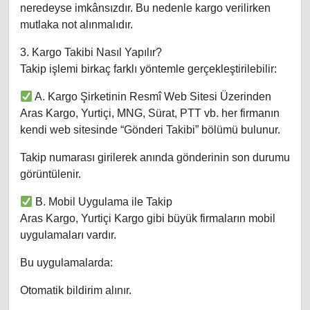
neredeyse imkânsızdır. Bu nedenle kargo verilirken
mutlaka not alınmalıdır.
3. Kargo Takibi Nasıl Yapılır?
Takip işlemi birkaç farklı yöntemle gerçekleştirilebilir:
A. Kargo Şirketinin Resmî Web Sitesi Üzerinden
Aras Kargo, Yurtiçi, MNG, Sürat, PTT vb. her firmanın
kendi web sitesinde “Gönderi Takibi” bölümü bulunur.
Takip numarası girilerek anında gönderinin son durumu
görüntülenir.
B. Mobil Uygulama ile Takip
Aras Kargo, Yurtiçi Kargo gibi büyük firmaların mobil
uygulamaları vardır.
Bu uygulamalarda:
Otomatik bildirim alınır.