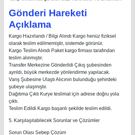
Gönderi Hareketi
Açıklama
Kargo Hazırlandı / Bilgi Alındı Kargo henüz fiziksel
olarak teslim edilmemiştir, sistemde görünür.
Kargo Teslim Alındı Paket kargo firması tarafından
teslim alınmıştır.
Transfer Merkezine Gönderildi Çıkış şubesinden
ayrıldı, büyük merkezde yönlendirme yapılacak.
Varış Şubesine Ulaştı Alıcının bulunduğu şehirdeki
şubeye ulaşmıştır.
Dağıtıma Çıktı Kurye teslimat için adrese doğru yola
çıktı.
Teslim Edildi Kargo başarılı şekilde teslim edildi.
5. Karşılaşılabilecek Sorunlar ve Çözümler
Sorun Olası Sebep Çözüm