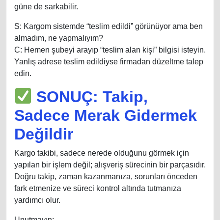
güne de sarkabilir.
S: Kargom sistemde “teslim edildi” görünüyor ama ben
almadım, ne yapmalıyım?
C: Hemen şubeyi arayıp “teslim alan kişi” bilgisi isteyin.
Yanlış adrese teslim edildiyse firmadan düzeltme talep
edin.
SONUÇ: Takip,
Sadece Merak Gidermek
Değildir
Kargo takibi, sadece nerede olduğunu görmek için
yapılan bir işlem değil; alışveriş sürecinin bir parçasıdır.
Doğru takip, zaman kazanmanıza, sorunları önceden
fark etmenize ve süreci kontrol altında tutmanıza
yardımcı olur.
Unutmayın: