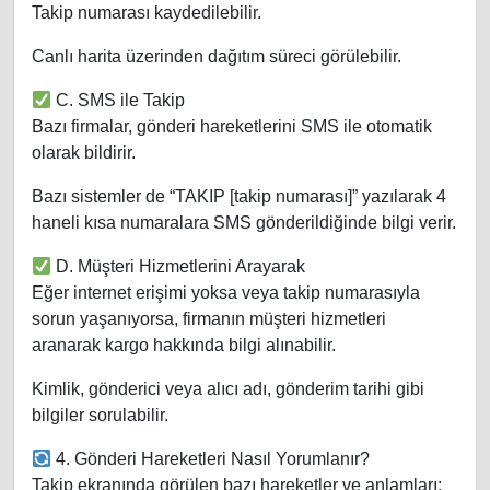
Takip numarası kaydedilebilir.
Canlı harita üzerinden dağıtım süreci görülebilir.
C. SMS ile Takip
Bazı firmalar, gönderi hareketlerini SMS ile otomatik
olarak bildirir.
Bazı sistemler de “TAKIP [takip numarası]” yazılarak 4
haneli kısa numaralara SMS gönderildiğinde bilgi verir.
D. Müşteri Hizmetlerini Arayarak
Eğer internet erişimi yoksa veya takip numarasıyla
sorun yaşanıyorsa, firmanın müşteri hizmetleri
aranarak kargo hakkında bilgi alınabilir.
Kimlik, gönderici veya alıcı adı, gönderim tarihi gibi
bilgiler sorulabilir.
4. Gönderi Hareketleri Nasıl Yorumlanır?
Takip ekranında görülen bazı hareketler ve anlamları: