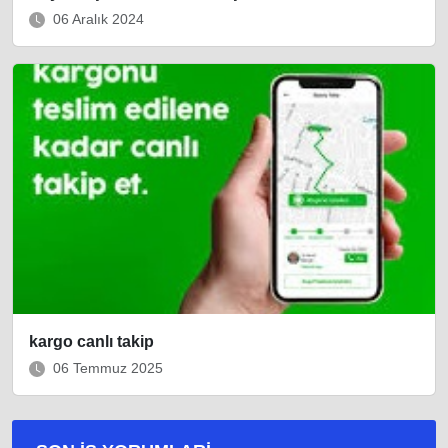
06 Aralık 2024
kargo canlı takip
06 Temmuz 2025