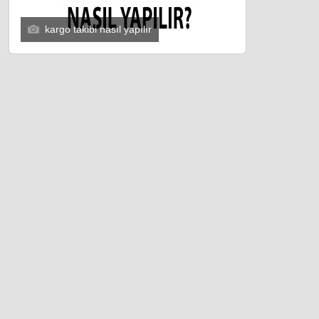
kargo takibi nasıl yapılır