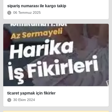
sipariş numarası ile kargo takip
06 Temmuz 2025
ticaret yapmak için fikirler
30 Ekim 2024