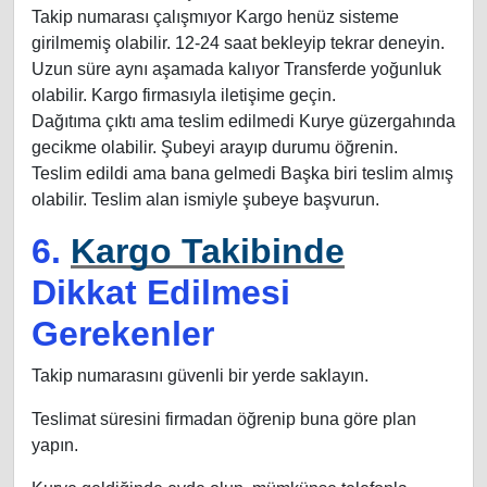
Takip numarası çalışmıyor Kargo henüz sisteme
girilmemiş olabilir. 12-24 saat bekleyip tekrar deneyin.
Uzun süre aynı aşamada kalıyor Transferde yoğunluk
olabilir. Kargo firmasıyla iletişime geçin.
Dağıtıma çıktı ama teslim edilmedi Kurye güzergahında
gecikme olabilir. Şubeyi arayıp durumu öğrenin.
Teslim edildi ama bana gelmedi Başka biri teslim almış
olabilir. Teslim alan ismiyle şubeye başvurun.
6.
Kargo Takibinde
Dikkat Edilmesi
Gerekenler
Takip numarasını güvenli bir yerde saklayın.
Teslimat süresini firmadan öğrenip buna göre plan
yapın.