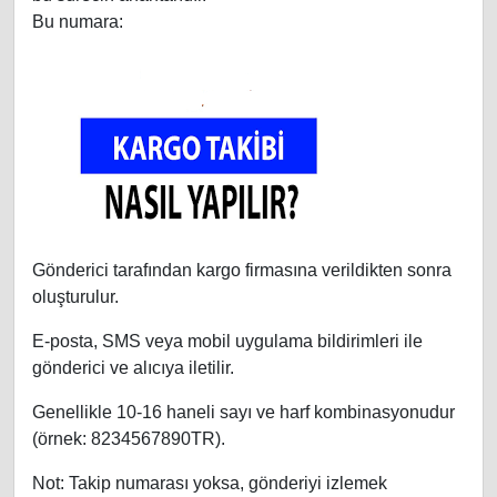
Bu numara:
Gönderici tarafından kargo firmasına verildikten sonra
oluşturulur.
E-posta, SMS veya mobil uygulama bildirimleri ile
gönderici ve alıcıya iletilir.
Genellikle 10-16 haneli sayı ve harf kombinasyonudur
(örnek: 8234567890TR).
Not: Takip numarası yoksa, gönderiyi izlemek