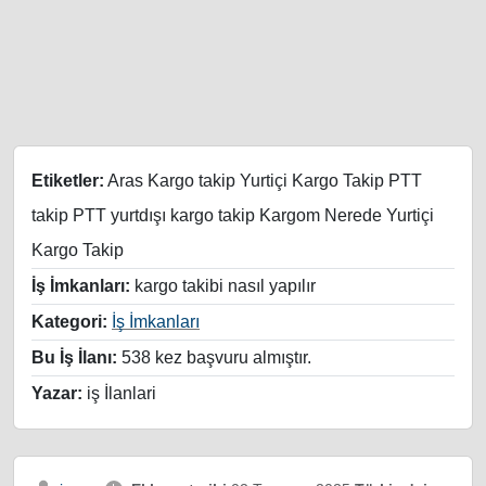
Etiketler:
Aras Kargo takip Yurtiçi Kargo Takip PTT
takip PTT yurtdışı kargo takip Kargom Nerede Yurtiçi
Kargo Takip
İş İmkanları:
kargo takibi nasıl yapılır
Kategori:
İş İmkanları
Bu İş İlanı:
538 kez başvuru almıştır.
Yazar:
iş İlanlari