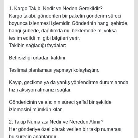
1. Kargo Takibi Nedir ve Neden Gereklidir?
Kargo takibi, gönderilen bir paketin gönderim süreci
boyunca izlenmesi işlemidir. Gönderinin hangi şehirde,
hangi şubede, dağıtımda mı, beklemede mi yoksa
teslim edildi mi gibi bilgileri verir.
Takibin sağladığı faydalar:
Belirsizliği ortadan kaldırır.
Teslimat planlaması yapmayı kolaylaştırır.
Kayıp, gecikme ya da yanlış yönlendirme durumlarında
hızlı aksiyon almanızı sağlar.
Göndericinin ve alıcının süreci şeffaf bir şekilde
izlemesini mümkün kılar.
2. Takip Numarası Nedir ve Nereden Alınır?
Her gönderiye özel olarak verilen bir takip numarası,
bu sürecin anahtarıdır.