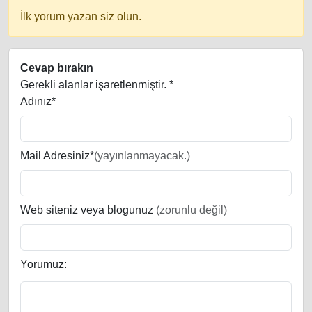
İlk yorum yazan siz olun.
Cevap bırakın
Gerekli alanlar işaretlenmiştir.
*
Adınız*
Mail Adresiniz*
(yayınlanmayacak.)
Web siteniz veya blogunuz
(zorunlu değil)
Yorumuz: