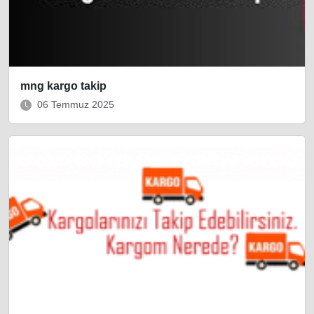
mng kargo takip
06 Temmuz 2025