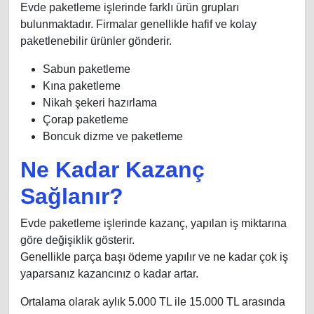
Evde paketleme işlerinde farklı ürün grupları
bulunmaktadır. Firmalar genellikle hafif ve kolay
paketlenebilir ürünler gönderir.
Sabun paketleme
Kına paketleme
Nikah şekeri hazırlama
Çorap paketleme
Boncuk dizme ve paketleme
Ne Kadar Kazanç
Sağlanır?
Evde paketleme işlerinde kazanç, yapılan iş miktarına
göre değişiklik gösterir.
Genellikle parça başı ödeme yapılır ve ne kadar çok iş
yaparsanız kazancınız o kadar artar.
Ortalama olarak aylık 5.000 TL ile 15.000 TL arasında