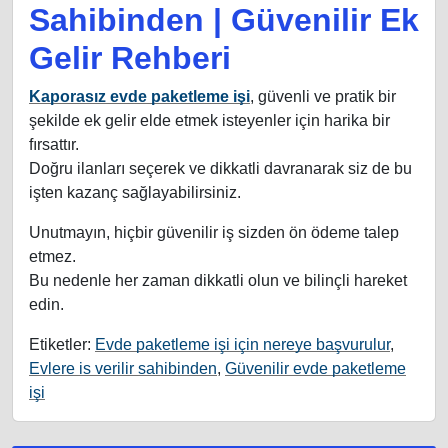
Sahibinden | Güvenilir Ek
Gelir Rehberi
Kaporasız evde paketleme işi
, güvenli ve pratik bir
şekilde ek gelir elde etmek isteyenler için harika bir
fırsattır.
Doğru ilanları seçerek ve dikkatli davranarak siz de bu
işten kazanç sağlayabilirsiniz.
Unutmayın, hiçbir güvenilir iş sizden ön ödeme talep
etmez.
Bu nedenle her zaman dikkatli olun ve bilinçli hareket
edin.
Etiketler:
Evde paketleme işi için nereye başvurulur
,
Evlere is verilir sahibinden
,
Güvenilir evde paketleme
işi