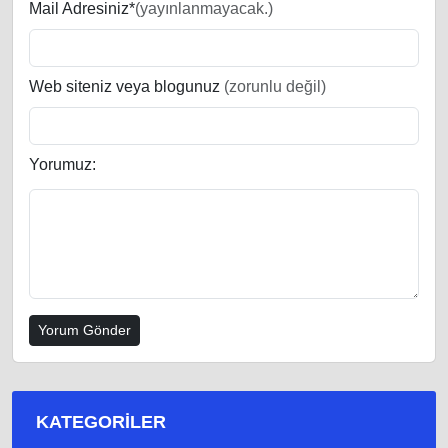
Mail Adresiniz*
(yayınlanmayacak.)
Web siteniz veya blogunuz
(zorunlu değil)
Yorumuz:
KATEGORILER