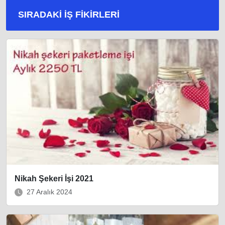
SIRADAKI İŞ FIKIRLERI
Nikah Şekeri İşi 2021
27 Aralık 2024