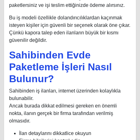
paketlersiniz ve işi teslim ettiğinizde ödeme alırsınız.
Bu iş modeli özellikle dolandırıcılıklardan kaçınmak
isteyen kişiler için güvenli bir seçenek olarak öne çıkar.
Çünkü kapora talep eden ilanların büyük bir kısmı
güvenilir değildir.
Sahibinden Evde
Paketleme İşleri Nasıl
Bulunur?
Sahibinden iş ilanları, internet üzerinden kolaylıkla
bulunabilir.
Ancak burada dikkat edilmesi gereken en önemli
nokta, ilanın gerçek bir firma tarafından verilmiş
olmasıdır.
İlan detaylarını dikkatlice okuyun