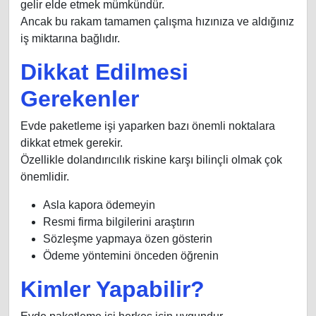
gelir elde etmek mümkündür.
Ancak bu rakam tamamen çalışma hızınıza ve aldığınız
iş miktarına bağlıdır.
Dikkat Edilmesi
Gerekenler
Evde paketleme işi yaparken bazı önemli noktalara
dikkat etmek gerekir.
Özellikle dolandırıcılık riskine karşı bilinçli olmak çok
önemlidir.
Asla kapora ödemeyin
Resmi firma bilgilerini araştırın
Sözleşme yapmaya özen gösterin
Ödeme yöntemini önceden öğrenin
Kimler Yapabilir?