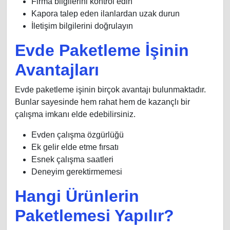
Firma bilgilerini kontrol edin
Kapora talep eden ilanlardan uzak durun
İletişim bilgilerini doğrulayın
Evde Paketleme İşinin
Avantajları
Evde paketleme işinin birçok avantajı bulunmaktadır.
Bunlar sayesinde hem rahat hem de kazançlı bir
çalışma imkanı elde edebilirsiniz.
Evden çalışma özgürlüğü
Ek gelir elde etme fırsatı
Esnek çalışma saatleri
Deneyim gerektirmemesi
Hangi Ürünlerin
Paketlemesi Yapılır?