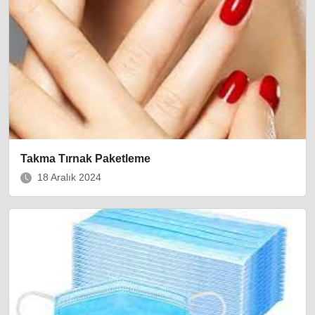
Takma Tırnak Paketleme
18 Aralık 2024