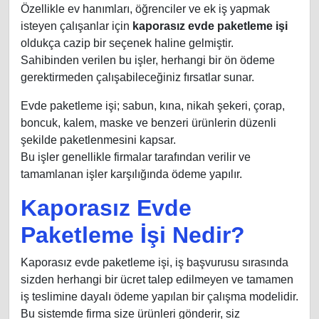
Özellikle ev hanımları, öğrenciler ve ek iş yapmak
isteyen çalışanlar için
kaporasız evde paketleme işi
oldukça cazip bir seçenek haline gelmiştir.
Sahibinden verilen bu işler, herhangi bir ön ödeme
gerektirmeden çalışabileceğiniz fırsatlar sunar.
Evde paketleme işi; sabun, kına, nikah şekeri, çorap,
boncuk, kalem, maske ve benzeri ürünlerin düzenli
şekilde paketlenmesini kapsar.
Bu işler genellikle firmalar tarafından verilir ve
tamamlanan işler karşılığında ödeme yapılır.
Kaporasız Evde
Paketleme İşi Nedir?
Kaporasız evde paketleme işi, iş başvurusu sırasında
sizden herhangi bir ücret talep edilmeyen ve tamamen
iş teslimine dayalı ödeme yapılan bir çalışma modelidir.
Bu sistemde firma size ürünleri gönderir, siz