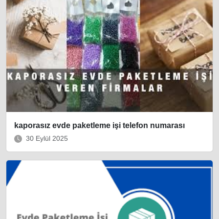
kaporasız evde paketleme işi telefon numarası
30 Eylül 2025