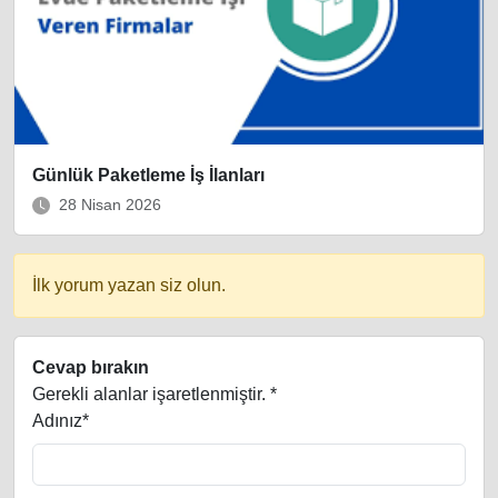
Günlük Paketleme İş İlanları
28 Nisan 2026
İlk yorum yazan siz olun.
Cevap bırakın
Gerekli alanlar işaretlenmiştir.
*
Adınız*