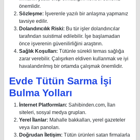
önemlidir.
Sözleşme:
İşverenle yazılı bir anlaşma yapmanız
tavsiye edilir.
Dolandırıcılık Riski:
Bu tür işler dolandırıcılar
tarafından suistimal edilebilir. İşe başlamadan
önce işverenin güvenilirliğini araştırın.
Sağlık Koşulları:
Tütünle sürekli temas sağlığa
zarar verebilir. Çalışırken eldiven kullanmak ve iyi
havalandırılmış bir ortamda çalışmak önemlidir.
Evde Tütün Sarma İşi
Bulma Yolları
İnternet Platformları:
Sahibinden.com, İlan
siteleri, sosyal medya grupları.
Yerel İlanlar:
Mahalle bakkalları, yerel gazeteler
veya ilan panoları.
Doğrudan İletişim:
Tütün ürünleri satan firmalarla