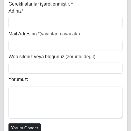
Gerekli alanlar işaretlenmiştir.
*
Adınız*
Mail Adresiniz*
(yayınlanmayacak.)
Web siteniz veya blogunuz
(zorunlu değil)
Yorumuz: