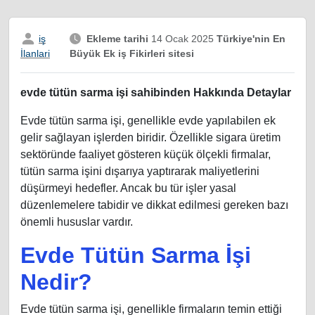
iş
Ekleme tarihi
14 Ocak 2025
Türkiye'nin En
Büyük Ek iş Fikirleri sitesi
İlanlari
evde tütün sarma işi sahibinden Hakkında Detaylar
Evde tütün sarma işi, genellikle evde yapılabilen ek
gelir sağlayan işlerden biridir. Özellikle sigara üretim
sektöründe faaliyet gösteren küçük ölçekli firmalar,
tütün sarma işini dışarıya yaptırarak maliyetlerini
düşürmeyi hedefler. Ancak bu tür işler yasal
düzenlemelere tabidir ve dikkat edilmesi gereken bazı
önemli hususlar vardır.
Evde Tütün Sarma İşi
Nedir?
Evde tütün sarma işi, genellikle firmaların temin ettiği