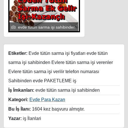
evde tütün sarma işi sahibinden
Etiketler:
Evde tütün sarma işi fiyatları evde tütün
sarma işi sahibinden Evlere tütün sarma işi verenler
Evlere tütün sarma işi verilir telefon numarası
Sahibinden evde PAKETLEME iş
İş İmkanları:
evde tütün sarma işi sahibinden
Kategori:
Evde Para Kazan
Bu İş İlanı:
1604 kez başvuru almıştır.
Yazar:
iş İlanlari