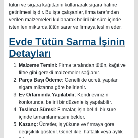
tütün ve sigara kağıtlarını kullanarak sigara haline
getirilmesi işidir. Bu işte çalışanlar, firma tarafından
verilen malzemeleri kullanarak belirli bir süre içinde
istenilen miktarda tütün sarar ve firmaya teslim eder.
Evde Tütün Sarma İşinin
Detayları
Malzeme Temini:
Firma tarafından tütün, kağıt ve
filtre gibi gerekli malzemeler sağlanır.
Parça Başı Ödeme:
Genellikle ücreti, yapılan
sigara miktarına göre belirlenir.
Ev Ortamında Yapılabilir:
Kendi evinizin
konforunda, belirli bir düzenle iş yapılabilir.
Teslimat Süresi:
Firmalar, işin belirli bir süre
içinde tamamlanmasını bekler.
Kazanç:
Ücretler, iş yüküne ve firmaya göre
değişiklik gösterir. Genellikle, haftalık veya aylık