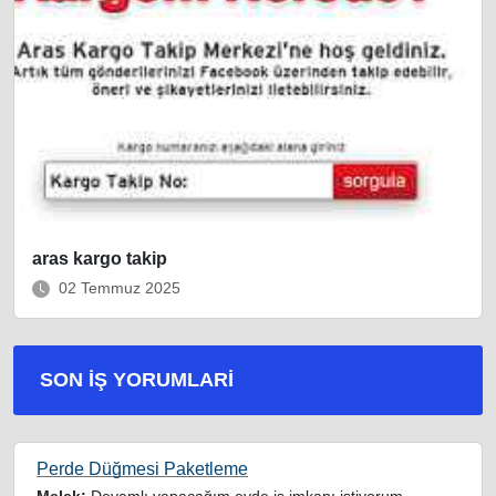
aras kargo takip
02 Temmuz 2025
SON İŞ YORUMLARI
Perde Düğmesi Paketleme