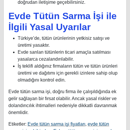
doğrudan iletişime geçebilirsiniz.
Evde Tütün Sarma İşi ile
İlgili Yasal Uyarılar
Türkiye’de, tütün ürünlerinin yetkisiz satışı ve
üretimi yasaktır.
Evde sarılan tütünlerin ticari amaçla satılması
yasalarca cezalandırılabilir.
İş teklifi aldığınız firmaların tütün ve tütün ürünleri
üretimi ve dağıtımı için gerekli izinlere sahip olup
olmadığını kontrol edin.
Evde tütün sarma işi, doğru firma ile çalışıldığında ek
gelir sağlayan bir fırsat olabilir. Ancak yasal riskler ve
dolandırıcılık ihtimalleri nedeniyle dikkatli davranmak
önemlidir.
Etiketler:
Evde tütün sarma işi fiyatları
,
evde tütün