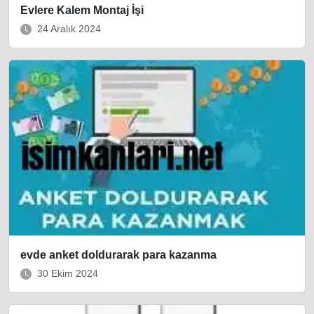
Evlere Kalem Montaj İşi
24 Aralık 2024
evde anket doldurarak para kazanma
30 Ekim 2024