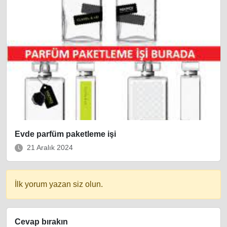
Evde parfüm paketleme işi
21 Aralık 2024
İlk yorum yazan siz olun.
Cevap bırakın