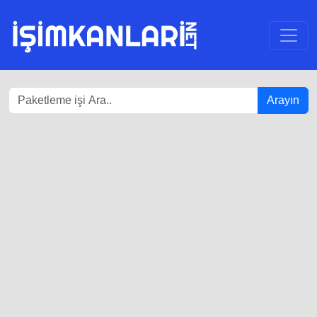
Arayın