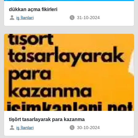
dükkan açma fikirleri
iş İlanlari
31-10-2024
tişört tasarlayarak para kazanma
iş İlanlari
30-10-2024