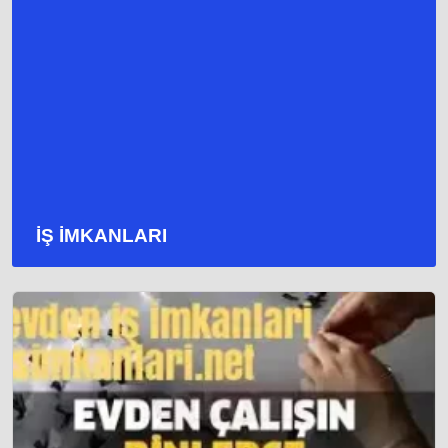
İŞ İMKANLARI