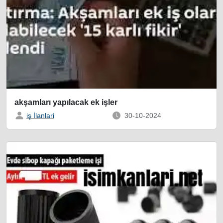
akşamları yapılacak ek işler
iş İlanlari
30-10-2024