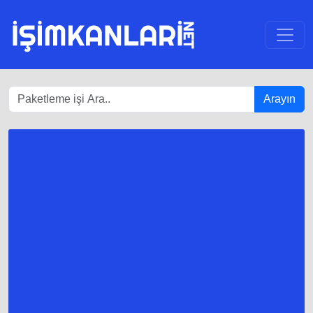
Arayın