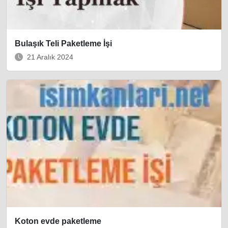
Bulaşık Teli Paketleme İşi
21 Aralık 2024
Koton evde paketleme