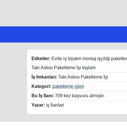
Etiketler:
Evde iş bijuteri montaj işçiliği paketl
Takı Askısı Paketleme İşi taşlam
İş İmkanları:
Takı Askısı Paketleme İşi
Kategori:
paketleme işleri
Bu İş İlanı:
709 kez başvuru almıştır.
Yazar:
iş İlanlari