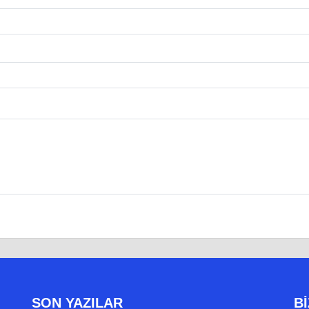
SON YAZILAR
Bİ