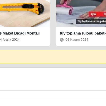
 Maket Bıçağı Montajı
tüy toplama rulosu paket
4 Aralık 2024
06 Kasım 2024