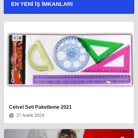
EN YENI İŞ IMKANLARI
Cetvel Seti Paketleme 2021
27 Aralık 2024