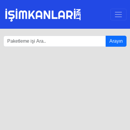
Arayın