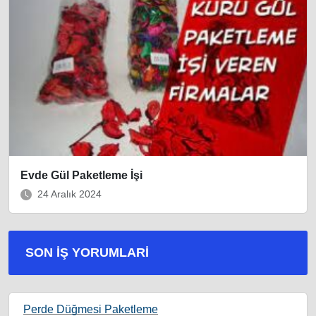
Evde Gül Paketleme İşi
24 Aralık 2024
SON İŞ YORUMLARI
Perde Düğmesi Paketleme