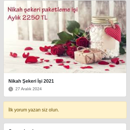
Nikah Şekeri İşi 2021
27 Aralık 2024
İlk yorum yazan siz olun.