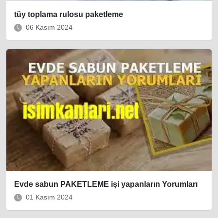
tüy toplama rulosu paketleme
06 Kasım 2024
Evde sabun PAKETLEME işi yapanların Yorumları
01 Kasım 2024