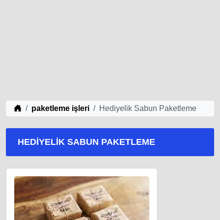
iş Fikirleri
paketleme işleri
Hediyelik Sabun Paketleme
HEDIYELIK SABUN PAKETLEME