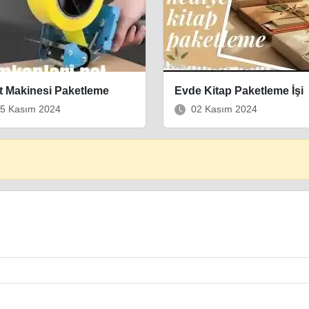
t Makinesi Paketleme
Evde Kitap Paketleme İşi
5 Kasım 2024
02 Kasım 2024