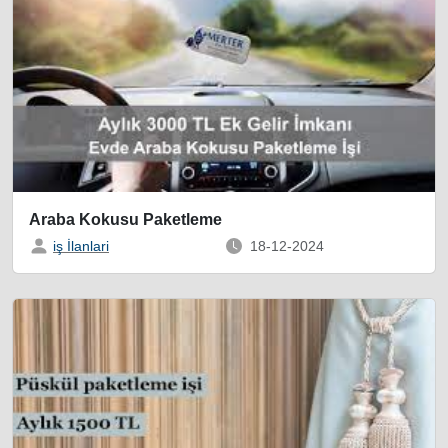
Araba Kokusu Paketleme
iş İlanlari
18-12-2024