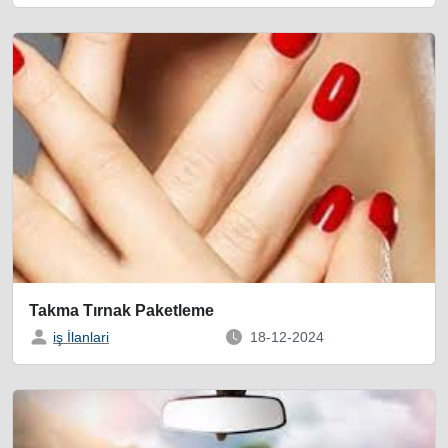
Takma Tırnak Paketleme
iş İlanlari
18-12-2024