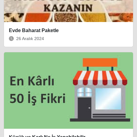
Evde Baharat Paketle
26 Aralık 2024