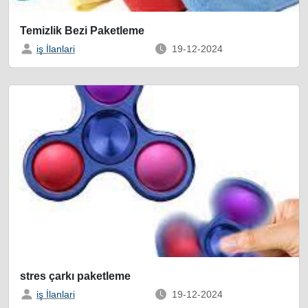
Temizlik Bezi Paketleme
iş İlanlari
19-12-2024
stres çarkı paketleme
iş İlanlari
19-12-2024