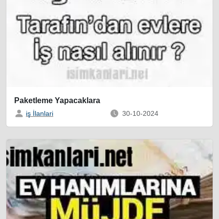
Paketleme Yapacaklara
iş İlanlari
30-10-2024