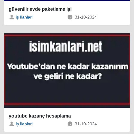
güvenilir evde paketleme işi
iş İlanlari
31-10-2024
youtube kazanç hesaplama
iş İlanlari
31-10-2024