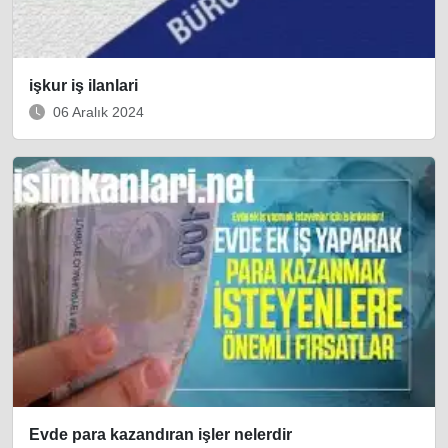
işkur iş ilanlari
06 Aralık 2024
Evde para kazandıran işler nelerdir